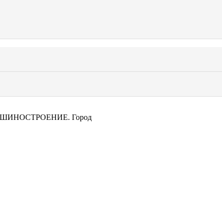
ШИНОСТРОЕНИЕ. Город