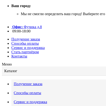
Ваш город:
Мы не смогли определить ваш город! Выберите его 
Офис:
Фучика д.8
09:00-18:00
Получение заказа
Способы оплаты
Сервис и поддержка
Стать партнёром
Контакты
Меню
Каталог
Получение заказа
Способы оплаты
Сервис и поддержка