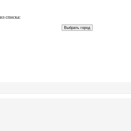
из списка:
Выбрать город