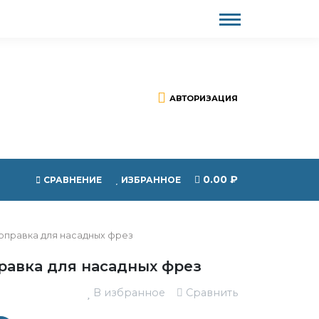
АВТОРИЗАЦИЯ
0.00
₽
СРАВНЕНИЕ
ИЗБРАННОЕ
оправка для насадных фрез
равка для насадных фрез
В избранное
Сравнить