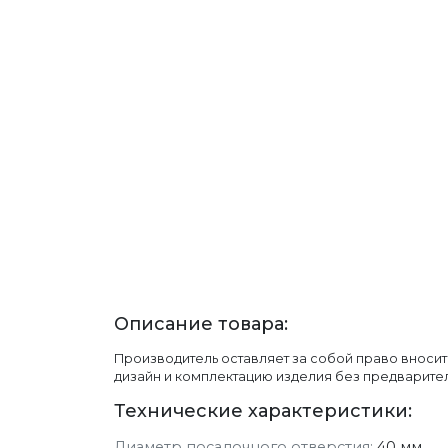
Описание товара:
Производитель оставляет за собой право вносит
дизайн и комплектацию изделия без предварите
Технические характеристики:
Диаметр посадочного отверстия:
40 мм