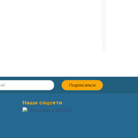
Подписаться
Наши соцсети