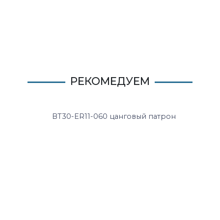
РЕКОМЕДУЕМ