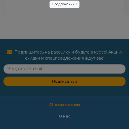
Предложений: 1
Подпишитесь на рассылку и будьте в курсе! Акции,
скидки и спецпредложения ждут вас!
Подписаться
О компании
О нас