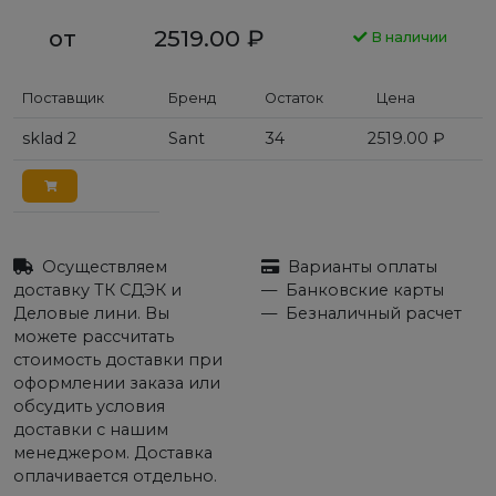
от
2519.00
₽
В наличии
Поставщик
Бренд
Остаток
Цена
sklad 2
Sant
34
2519.00
₽
Осуществляем
Варианты оплаты
доставку ТК СДЭК и
Банковские карты
Деловые лини. Вы
Безналичный расчет
можете рассчитать
стоимость доставки при
оформлении заказа или
обсудить условия
доставки с нашим
менеджером. Доставка
оплачивается отдельно.