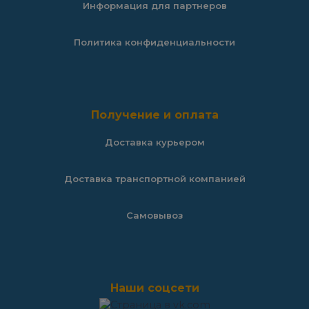
Информация для партнеров
Политика конфиденциальности
Получение и оплата
Доставка курьером
Доставка транспортной компанией
Самовывоз
Наши соцсети