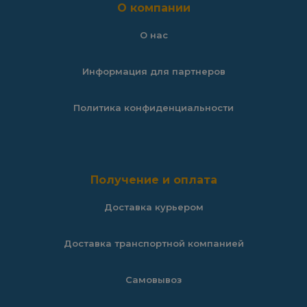
О компании
О нас
Информация для партнеров
Политика конфиденциальности
Получение и оплата
Доставка курьером
Доставка транспортной компанией
Самовывоз